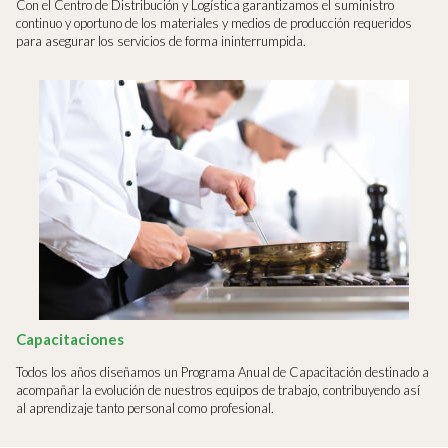
Con el Centro de Distribución y Logística garantizamos el suministro
continuo y oportuno de los materiales y medios de producción requeridos
para asegurar los servicios de forma ininterrumpida.
Capacitaciones
Todos los años diseñamos un Programa Anual de Capacitación destinado a
acompañar la evolución de nuestros equipos de trabajo, contribuyendo así
al aprendizaje tanto personal como profesional.