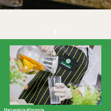
Marcando la diferencia