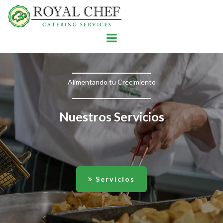
Alimentando tu Crecimiento
Nuestros Servicios
Servicios