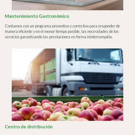
Mantenimiento Gastronómico
Contamos con un programa preventivo y correctivo para responder de
manera eficiente y en el menor tiempo posible, las necesidades de los
servicios garantizando las prestaciones en forma ininterrumpida.
Centro de distribución