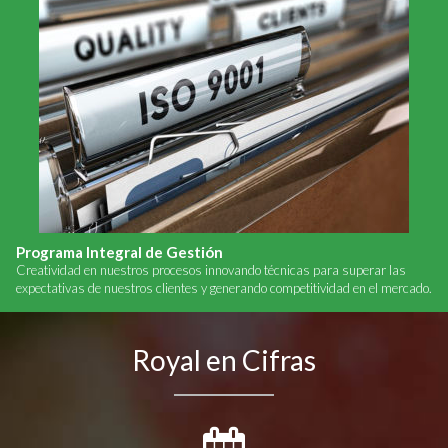
Programa Integral de Gestión
Creatividad en nuestros procesos innovando técnicas para superar las
expectativas de nuestros clientes y generando competitividad en el mercado.
Royal en Cifras