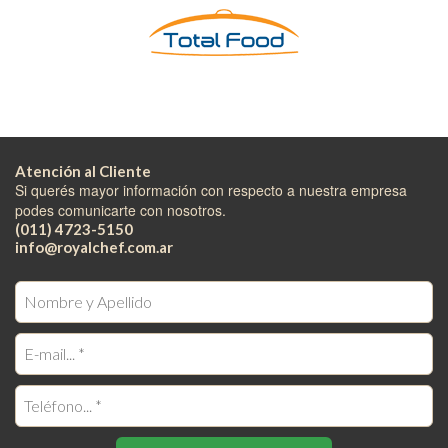
Atención al Cliente
Si querés mayor información con respecto a nuestra empresa
podes comunicarte con nosotros.
(011) 4723-5150
info@royalchef.com.ar