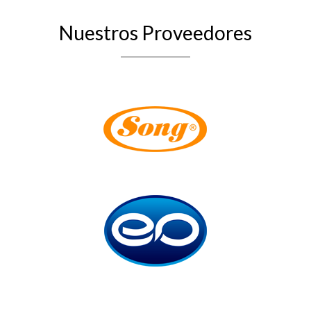
Nuestros Proveedores