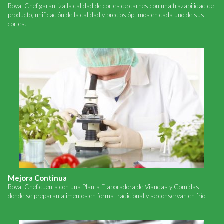
Royal Chef garantiza la calidad de cortes de carnes con una trazabilidad de
producto, unificación de la calidad y precios óptimos en cada uno de sus
cortes.
Mejora Continua
Royal Chef cuenta con una Planta Elaboradora de Viandas y Comidas
donde se preparan alimentos en forma tradicional y se conservan en frío.