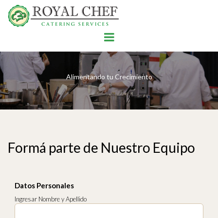
Alimentando tu Crecimiento
Formá parte de Nuestro Equipo
Datos Personales
Ingresar Nombre y Apellido