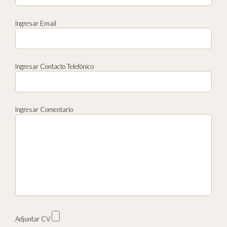
Ingresar Email
Ingresar Contacto Telefónico
Ingresar Comentario
Adjuntar CV