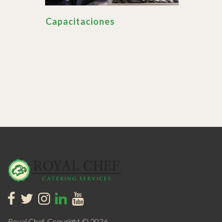
Capacitaciones
Royal Chef. Copyright © 2026.