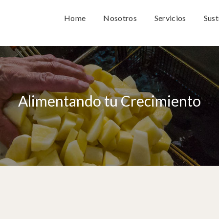
Home
Nosotros
Servicios
Sust
Alimentando tu Crecimiento