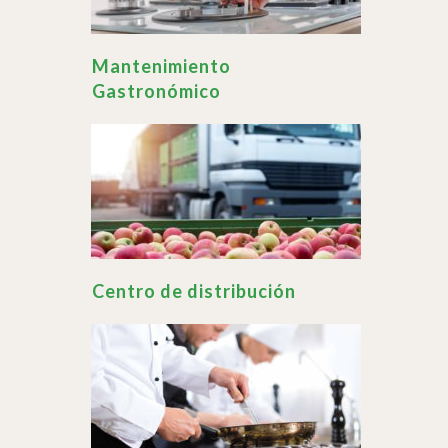
Mantenimiento
Gastronómico
Centro de distribución