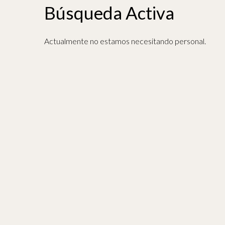
Búsqueda Activa
Actualmente no estamos necesitando personal.