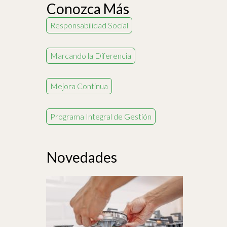
Conozca Más
Responsabilidad Social
Marcando la Diferencia
Mejora Continua
Programa Integral de Gestión
Novedades