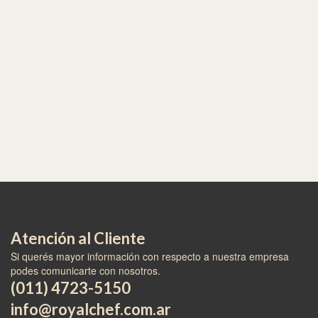
Atención al Cliente
Si querés mayor información con respecto a nuestra empresa
podes comunicarte con nosotros.
(011) 4723-5150
info@royalchef.com.ar